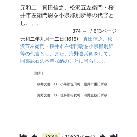
/ 10831ページ