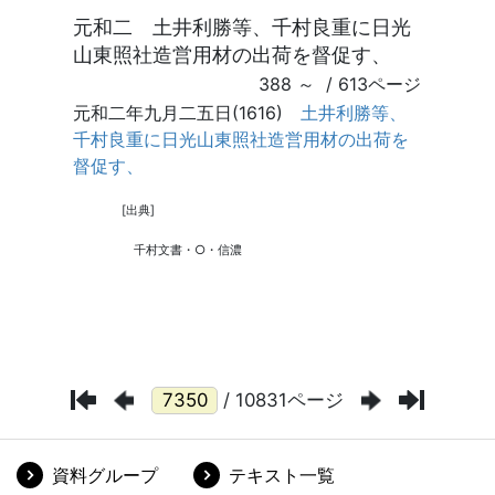
/ 10831ページ
資料グループ
テキスト一覧