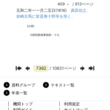
/ 10831ページ
資料グループ
テキスト一覧
年表一覧
機関トップ
利用規定
利用ガイド
サイトマップ