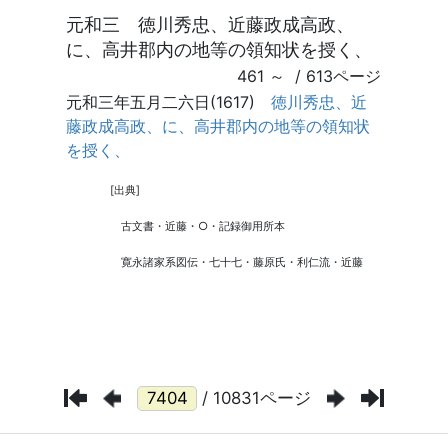
/ 10831ページ