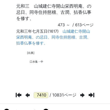
/ 10831ページ