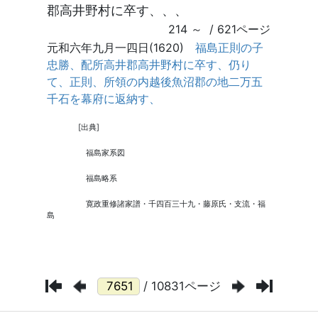
/ 10831ページ