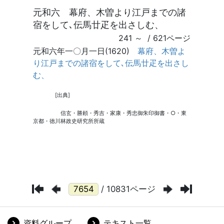
/ 10831ページ
資料グループ
テキスト一覧