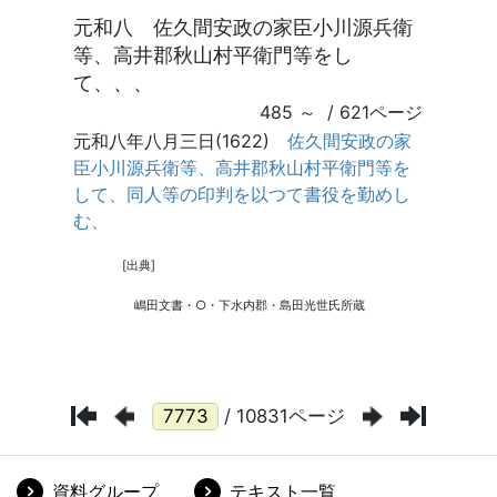
/ 10831ページ
資料グループ
テキスト一覧