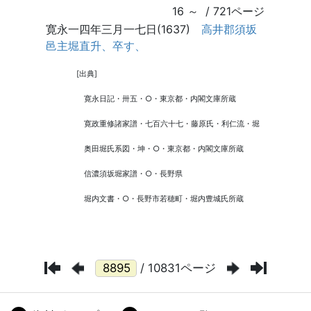
/ 10831ページ