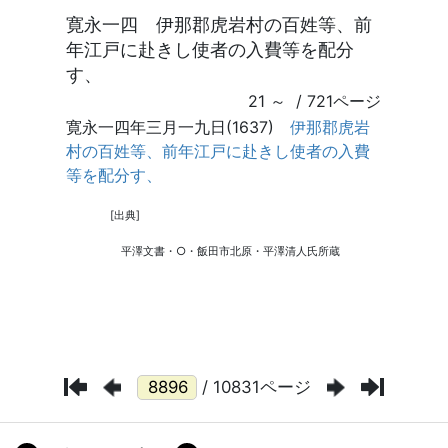
/ 10831ページ