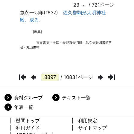
/ 10831ページ
資料グループ
テキスト一覧
年表一覧
機関トップ
利用規定
利用ガイド
サイトマップ