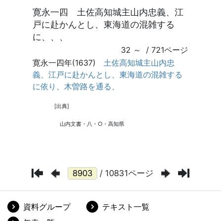
/ 10831ページ
資料グループ
テキスト一覧