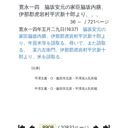
/ 10831ページ