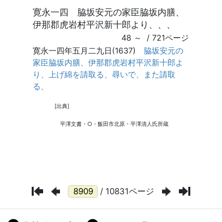
/ 10831ページ