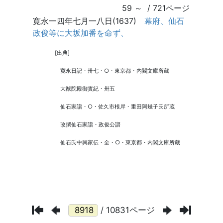
/ 10831ページ