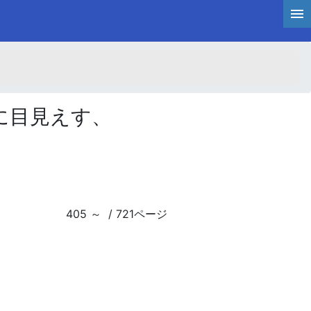
に目見えす、