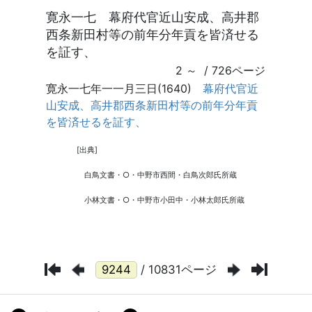
/ 10831ページ