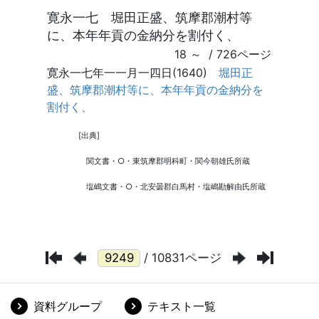
/ 10831ページ
資料グループ
テキスト一覧