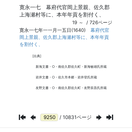
/ 10831ページ