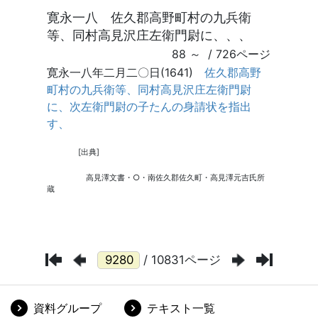
/ 10831ページ
資料グループ
テキスト一覧