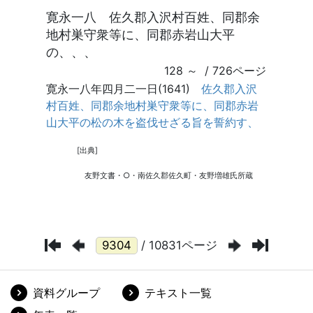
/ 10831ページ
資料グループ
テキスト一覧