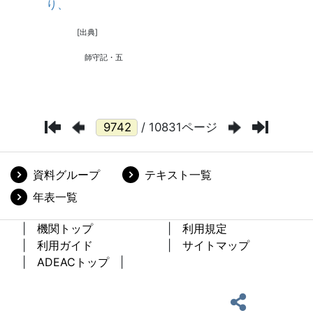
/ 10831ページ
資料グループ
テキスト一覧
年表一覧
機関トップ
利用規定
利用ガイド
サイトマップ
ADEACトップ