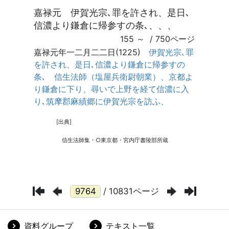
/ 10831ページ
資料グループ
テキスト一覧