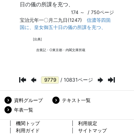
/ 10831ページ
資料グループ
テキスト一覧
年表一覧
機関トップ
利用規定
利用ガイド
サイトマップ