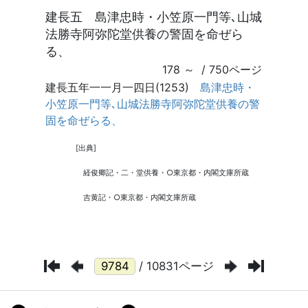
/ 10831ページ