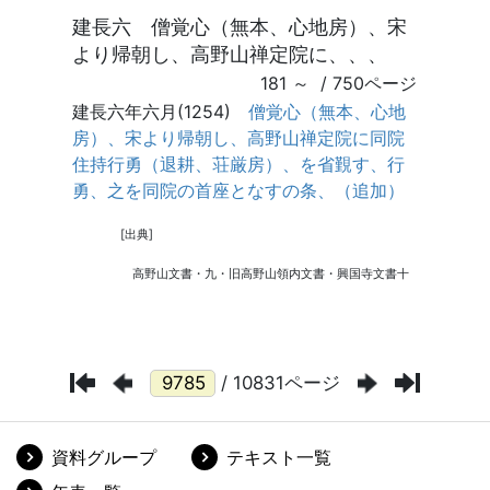
/ 10831ページ
資料グループ
テキスト一覧