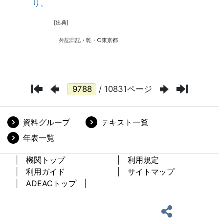
/ 10831ページ
資料グループ
テキスト一覧
年表一覧
機関トップ
利用規定
利用ガイド
サイトマップ
ADEACトップ