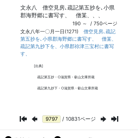
/ 10831ページ