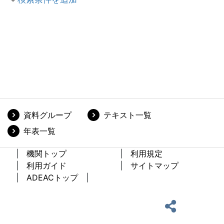
資料グループ
テキスト一覧
年表一覧
機関トップ
利用規定
利用ガイド
サイトマップ
ADEACトップ