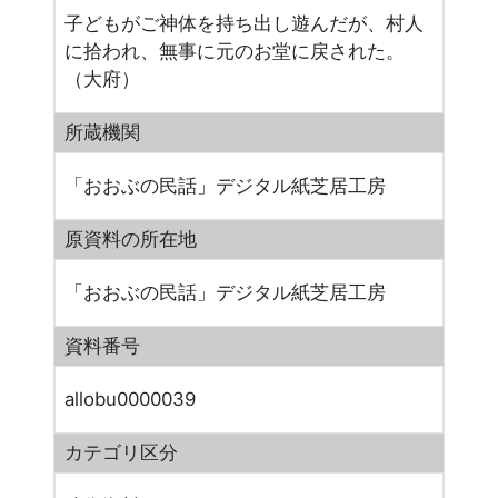
子どもがご神体を持ち出し遊んだが、村人
に拾われ、無事に元のお堂に戻された。
（大府）
所蔵機関
「おおぶの民話」デジタル紙芝居工房
原資料の所在地
「おおぶの民話」デジタル紙芝居工房
資料番号
allobu0000039
カテゴリ区分