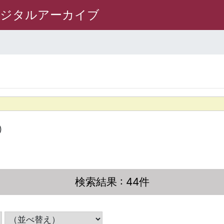
デジタルアーカイブ
)
検索結果
: 44件