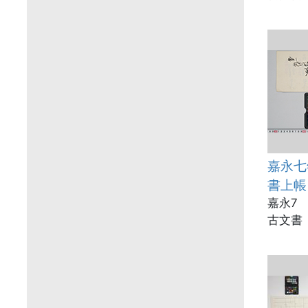
嘉永七
書上帳
嘉永7
古文書