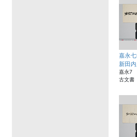
嘉永七
新田内
嘉永7
古文書