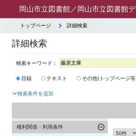
岡山市立図書館／岡山市立図書館
トップページ
詳細検索
詳細検索
目録
テキスト
その他(トップページ等
検索条件を追加
権利関係・利用条件