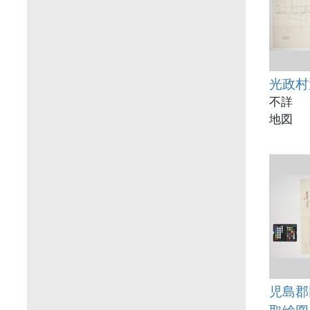
光政村
不詳
地図
児島郡