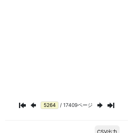
/ 17409ページ