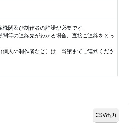
蔵機関及び制作者の許諾が必要です。
機関等の連絡先がわかる場合、直接ご連絡をとっ
（個人の制作者など）は、当館までご連絡くださ