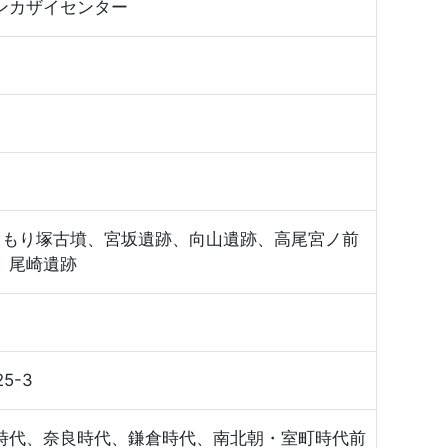
ンカザイセンター
跡こうもり塚古墳、宮坂遺跡、向山遺跡、高尾宮ノ前
、尾崎遺跡
5-3
時代、奈良時代、鎌倉時代、南北朝・室町時代前