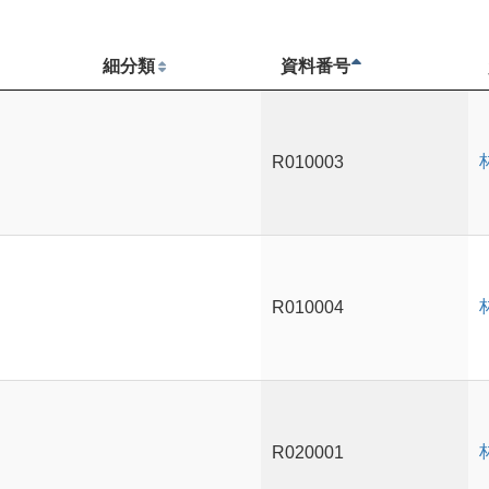
細分類
資料番号
R010003
R010004
R020001