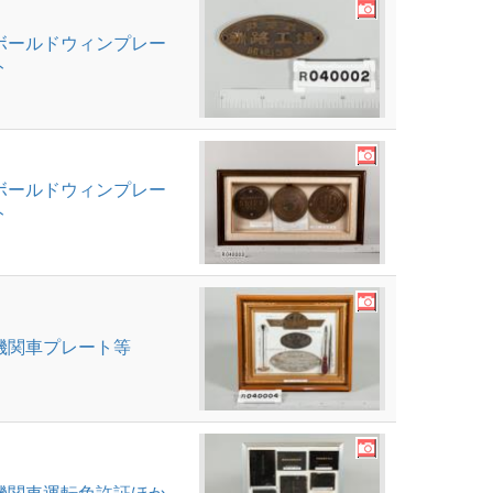
ボールドウィンプレー
ト
ボールドウィンプレー
ト
機関車プレート等