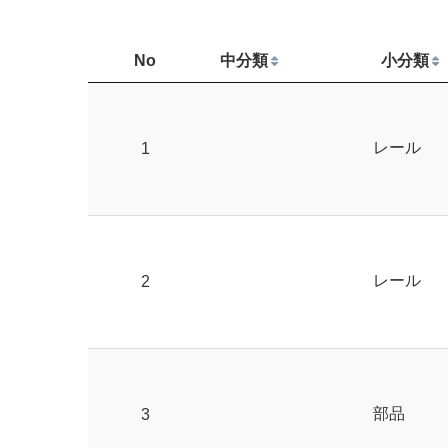
No
中分類
小分類
レール
1
レール
2
部品
3