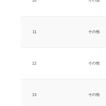
その他
10
その他
11
その他
12
その他
13