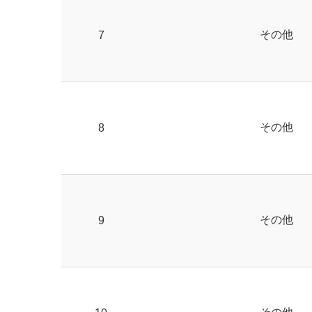
その他
7
その他
8
その他
9