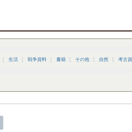
生活
戦争資料
書籍
その他
自然
考古