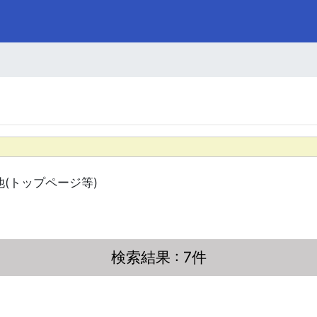
他(トップページ等)
検索結果
: 7件