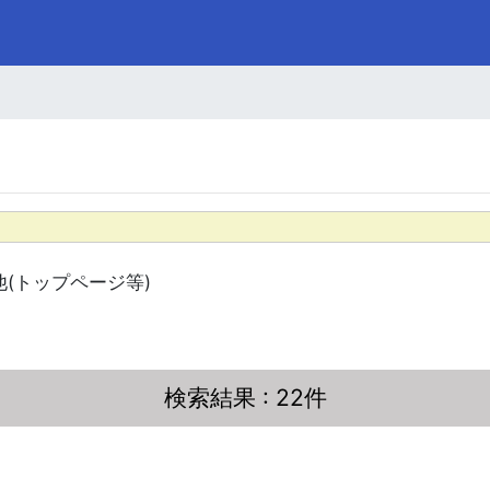
他(トップページ等)
検索結果
: 22件