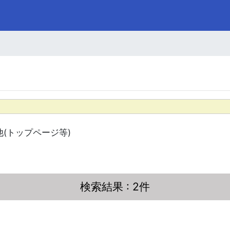
他(トップページ等)
検索結果
: 2件