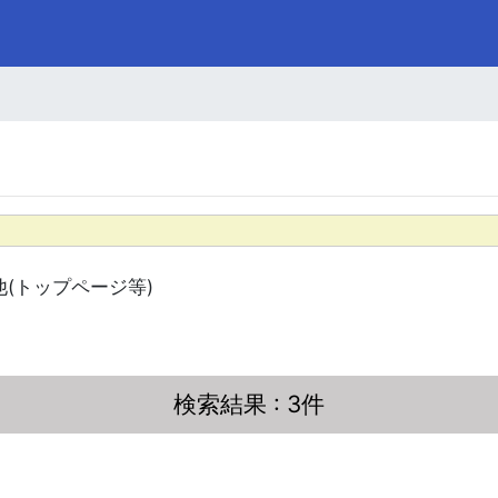
他(トップページ等)
検索結果
: 3件