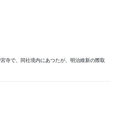
神宮寺で、同社境内にあつたが、明治維新の際取