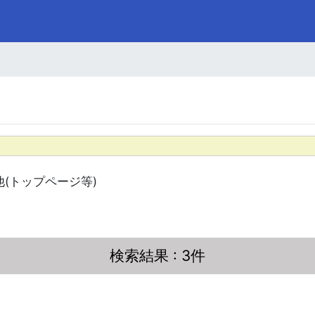
他(トップページ等)
検索結果
: 3件