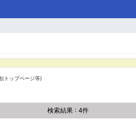
他(トップページ等)
検索結果
: 4件