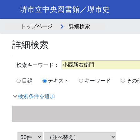
堺市立中央図書館／堺市史
トップページ
詳細検索
詳細検索
目録
テキスト
キーワード
その
検索条件を追加