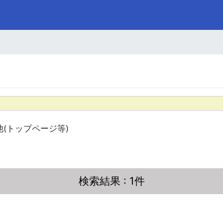
他(トップページ等)
検索結果
: 1件