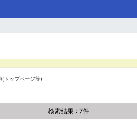
他(トップページ等)
検索結果
: 7件