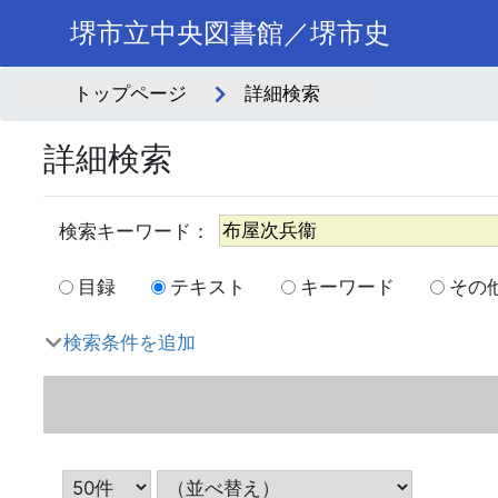
堺市立中央図書館／堺市史
トップページ
詳細検索
詳細検索
目録
テキスト
キーワード
その
検索条件を追加