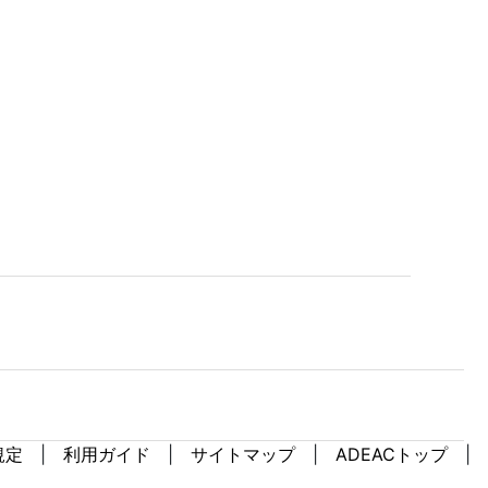
規定
利用ガイド
サイトマップ
ADEACトップ