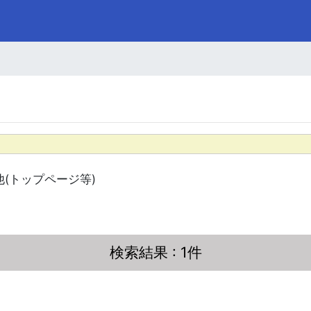
他(トップページ等)
検索結果
: 1件