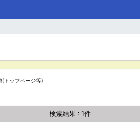
他(トップページ等)
検索結果
: 1件