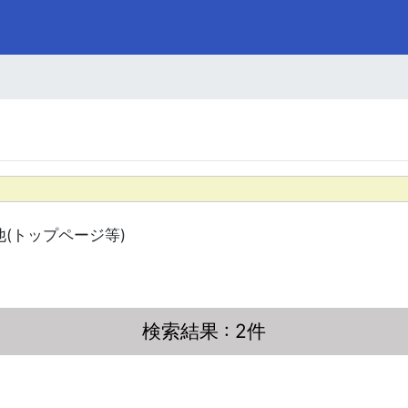
他(トップページ等)
検索結果
: 2件