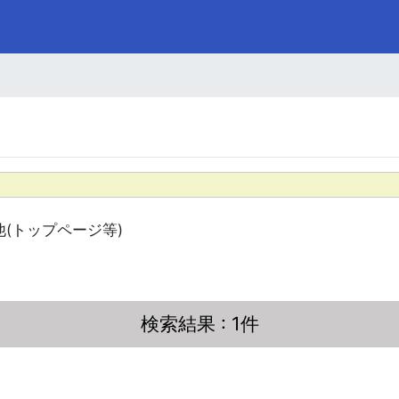
他(トップページ等)
検索結果
: 1件