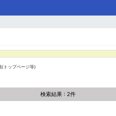
他(トップページ等)
検索結果
: 2件