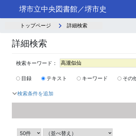
堺市立中央図書館／堺市史
トップページ
詳細検索
詳細検索
目録
テキスト
キーワード
その
検索条件を追加