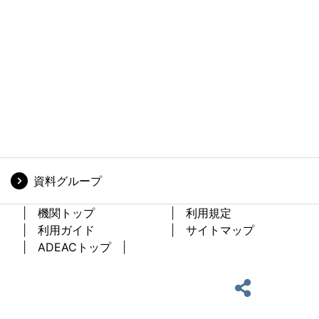
資料グループ
機関トップ
利用規定
利用ガイド
サイトマップ
ADEACトップ