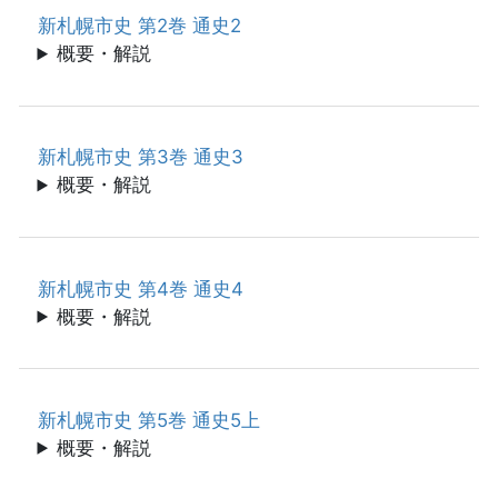
新札幌市史 第2巻 通史2
概要・解説
新札幌市史 第3巻 通史3
概要・解説
新札幌市史 第4巻 通史4
概要・解説
新札幌市史 第5巻 通史5上
概要・解説