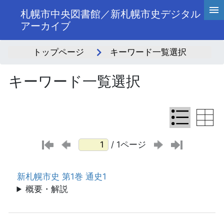
札幌市中央図書館／新札幌市史デジタル
アーカイブ
トップページ
キーワード一覧選択
キーワード一覧選択
/ 1ページ
新札幌市史 第1巻 通史1
概要・解説