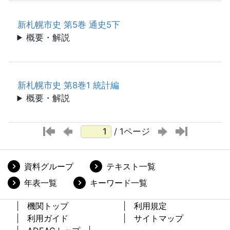
新札幌市史 第5巻 通史5下
概要・解説
新札幌市史 第8巻1 統計編
概要・解説
/ 1ページ
資料グループ
テキスト一覧
年表一覧
キーワード一覧
機関トップ
利用規定
利用ガイド
サイトマップ