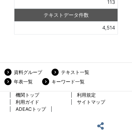
113
テキストデータ件数
4,514
資料グループ
テキスト一覧
年表一覧
キーワード一覧
機関トップ
利用規定
利用ガイド
サイトマップ
ADEACトップ